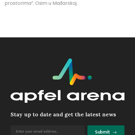
prostorima”. Osim u Mađarskoj.
Stay up to date and get the latest news
Submit