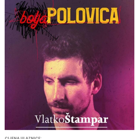
CIJENA ULAZNICE: