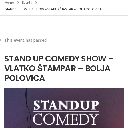
Home
Events
STAND UP COMEDY SHOW – VLATKO ŠTAMPAR – BOLJA POLOVICA
This event has passed.
STAND UP COMEDY SHOW –
VLATKO ŠTAMPAR – BOLJA
POLOVICA