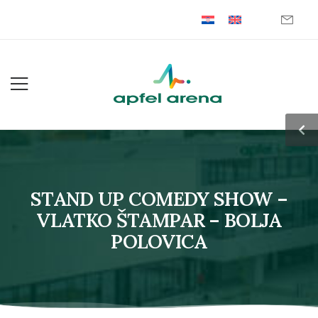
STAND UP COMEDY SHOW –
VLATKO ŠTAMPAR – BOLJA
POLOVICA