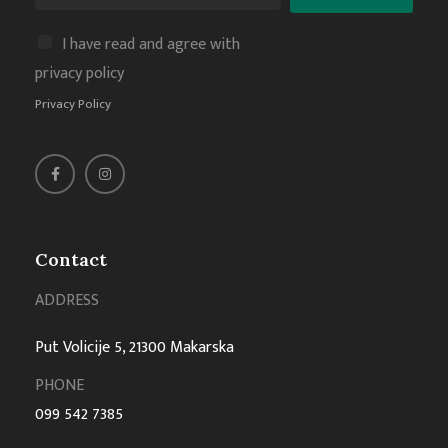
I have read and agree with
privacy policy
Privacy Policy
Contact
ADDRESS
Put Volicije 5, 21300 Makarska
PHONE
099 542 7385