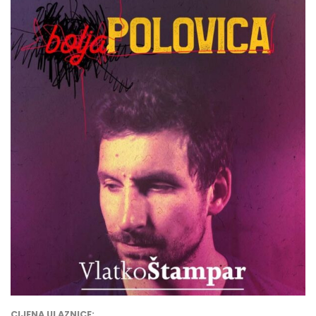
CIJENA ULAZNICE: