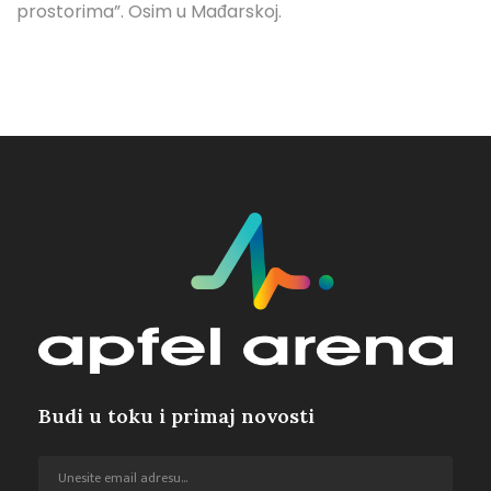
prostorima”. Osim u Mađarskoj.
Budi u toku i primaj novosti