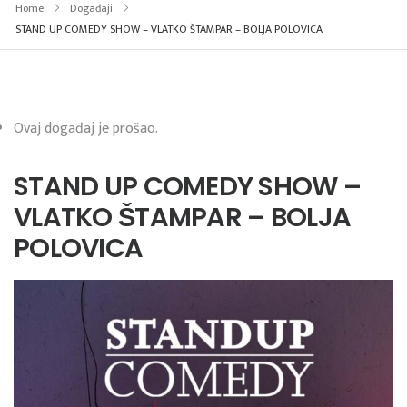
Home
Događaji
STAND UP COMEDY SHOW – VLATKO ŠTAMPAR – BOLJA POLOVICA
Ovaj događaj je prošao.
STAND UP COMEDY SHOW –
VLATKO ŠTAMPAR – BOLJA
POLOVICA