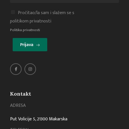
Pročitao/la sam i slažem se s
politikom privatnosti
Politika privatnosti
Prijava
Kontakt
ADRESA
Put Volicije 5, 21300 Makarska