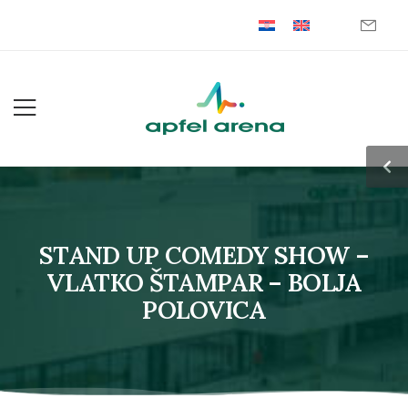
STAND UP COMEDY SHOW –
VLATKO ŠTAMPAR – BOLJA
POLOVICA