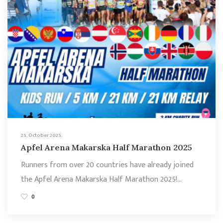
25. October 2025.
Apfel Arena Makarska Half Marathon 2025
Runners from over 20 countries have already joined
the Apfel Arena Makarska Half Marathon 2025!…
0