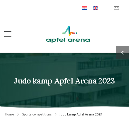
Judo kamp Apfel Arena 2023
Home
Sports competitions
Judo kamp Apfel Arena 2023