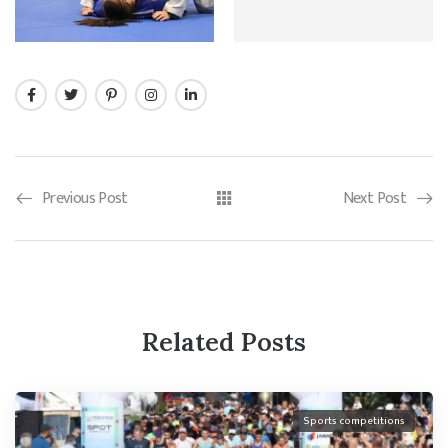
Previous Post
Next Post
Related Posts
Sports competitions