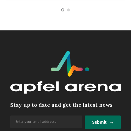
Stay up to date and get the latest news
Submit