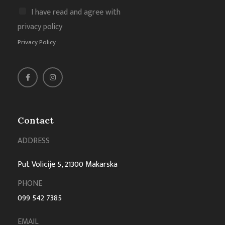
I have read and agree with
privacy policy
Privacy Policy
Contact
ADDRESS
Put Volicije 5, 21300 Makarska
PHONE
099 542 7385
EMAIL