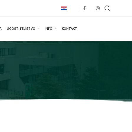
A
UGOSTITELJSTVO
INFO
KONTAKT