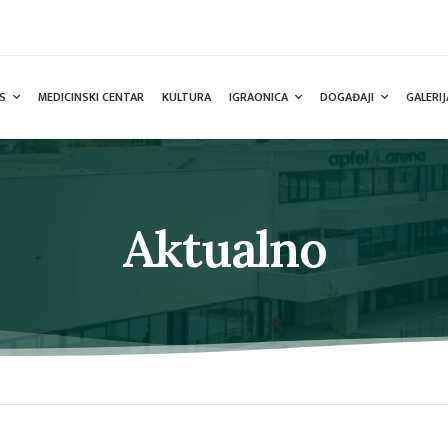
S
MEDICINSKI CENTAR
KULTURA
IGRAONICA
DOGAĐAJI
GALERIJ
Aktualno