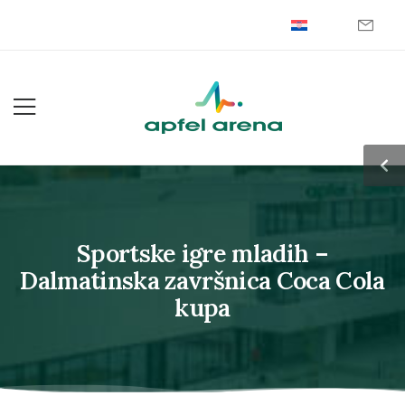
Sportske igre mladih –
Dalmatinska završnica Coca Cola
kupa