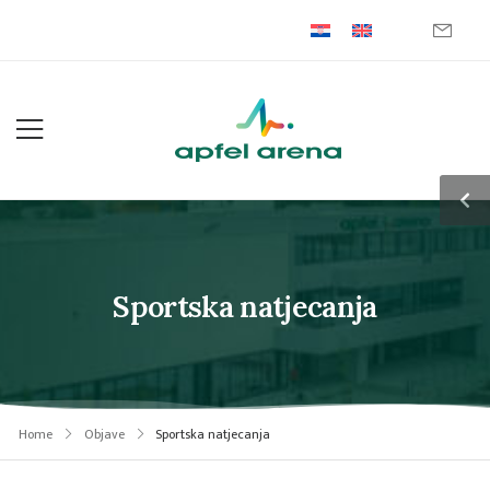
Sportska natjecanja
Home
Objave
Sportska natjecanja