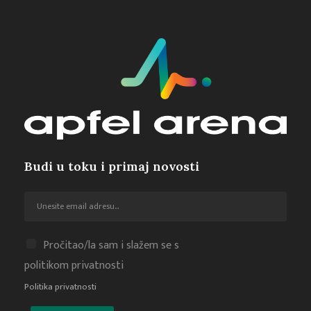
Budi u toku i primaj novosti
Pročitao/la sam i slažem se s
politikom privatnosti
Politika privatnosti