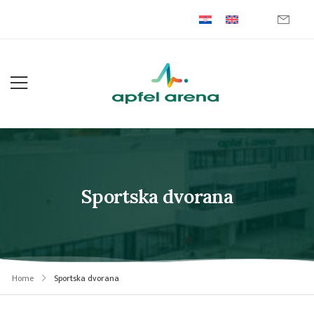
Sportska dvorana
Home
Sportska dvorana