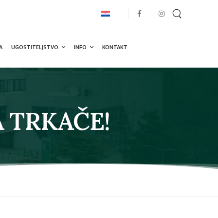
A
UGOSTITELJSTVO
INFO
KONTAKT
 TRKAČE!