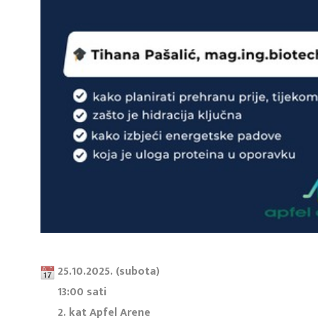
25.10.2025. (subota)
13:00 sati
2. kat Apfel Arene