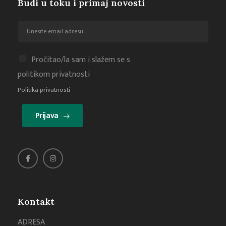
Budi u toku i primaj novosti
Pročitao/la sam i slažem se s
politikom privatnosti
Politika privatnosti
Prijava
Kontakt
ADRESA