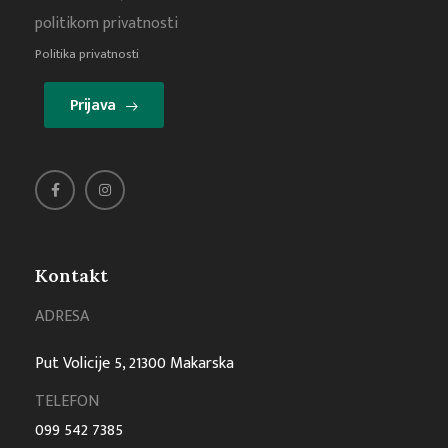
politikom privatnosti
Politika privatnosti
Prijava
Kontakt
ADRESA
Put Volicije 5, 21300 Makarska
TELEFON
099 542 7385