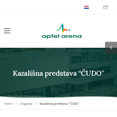
Kazališna predstava “ČUDO”
Home
Događaji
Kazališna predstava “ČUDO”