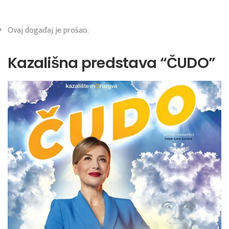
Ovaj događaj je prošao.
Kazališna predstava “ČUDO”