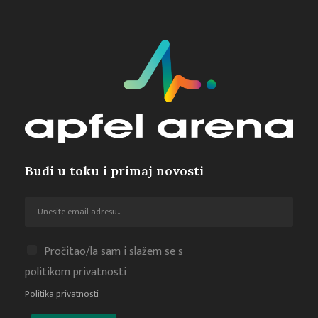
Budi u toku i primaj novosti
Pročitao/la sam i slažem se s
politikom privatnosti
Politika privatnosti