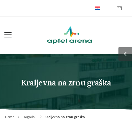
Kraljevna na zrnu graška
Home
Događaji
Kraljevna na zrnu graška