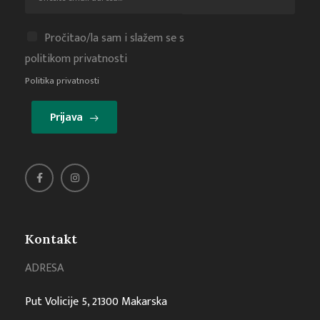
Pročitao/la sam i slažem se s
politikom privatnosti
Politika privatnosti
Prijava
Kontakt
ADRESA
Put Volicije 5, 21300 Makarska