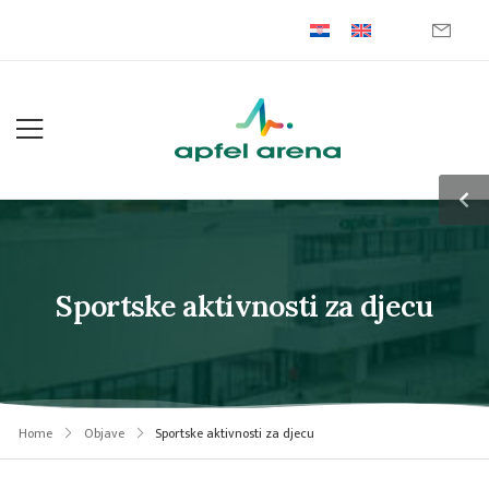
Sportske aktivnosti za djecu
Home
Objave
Sportske aktivnosti za djecu