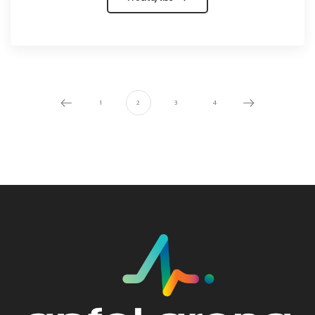
1
2
3
4