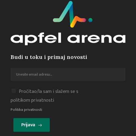
Budi u toku i primaj novosti
Pročitao/la sam i slažem se s
politikom privatnosti
Politika privatnosti
Prijava