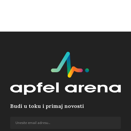
Budi u toku i primaj novosti