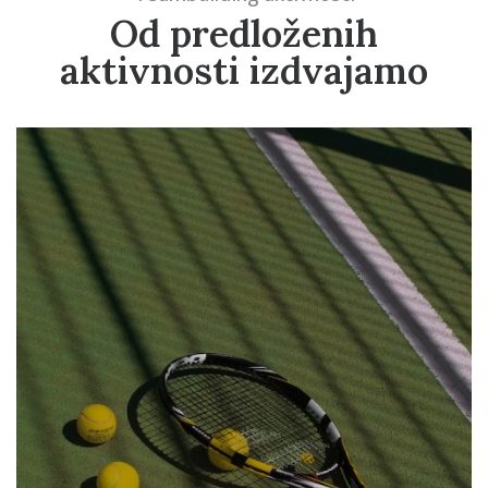
Od predloženih
aktivnosti izdvajamo