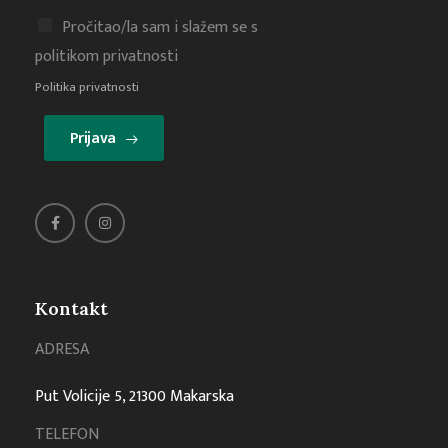
Pročitao/la sam i slažem se s
politikom privatnosti
Politika privatnosti
Prijava
Kontakt
ADRESA
Put Volicije 5, 21300 Makarska
TELEFON