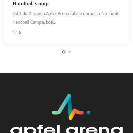
Handball Camp
Od 1. do 7. srpnja Apfel Arena bila je domaćin No Limit
Handball Campa, koji…
0