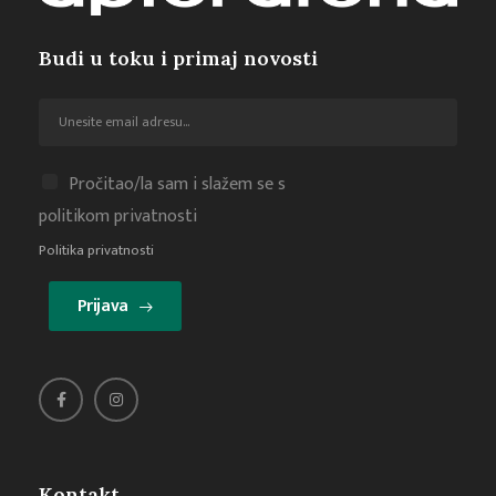
Budi u toku i primaj novosti
Pročitao/la sam i slažem se s
politikom privatnosti
Politika privatnosti
Prijava
Kontakt