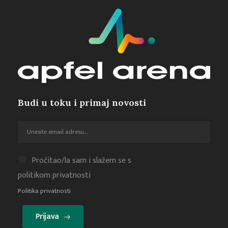
Budi u toku i primaj novosti
Pročitao/la sam i slažem se s
politikom privatnosti
Politika privatnosti
Prijava