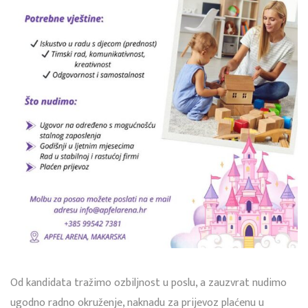
Od kandidata tražimo ozbiljnost u poslu, a zauzvrat nudimo
ugodno radno okruženje, naknadu za prijevoz plaćenu u