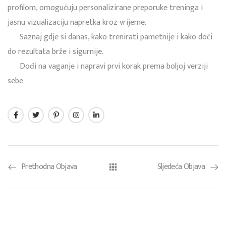
profilom, omogućuju personalizirane preporuke treninga i
jasnu vizualizaciju napretka kroz vrijeme.
Saznaj gdje si danas, kako trenirati pametnije i kako doći
do rezultata brže i sigurnije.
Dođi na vaganje i napravi prvi korak prema boljoj verziji
sebe
Prethodna Objava
Sljedeća Objava