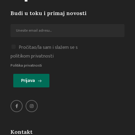
Budi u toku i primaj novosti
Pročitao/la sam i slažem se s
politikom privatnosti
Politika privatnosti
Prijava
Kontakt