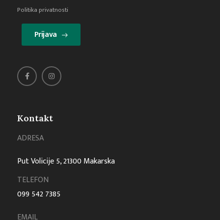
Politika privatnosti
Prijava
Kontakt
ADRESA
Put Volicije 5, 21300 Makarska
TELEFON
099 542 7385
EMAIL