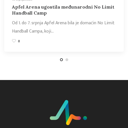
Apfel Arena ugostila međunarodni No Limit
Handball Camp
Od 1. do 7. srpnja Apfel Arena bila je domaćin No Limit
Handball Campa, koji…
0